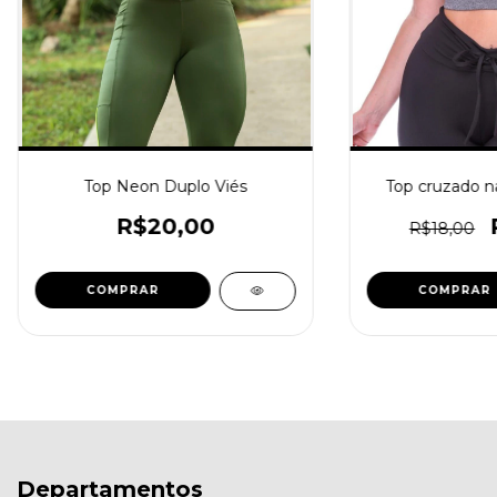
Top Neon Duplo Viés
Top cruzado na
R$20,00
R$18,00
COMPRAR
COMPRAR
Departamentos