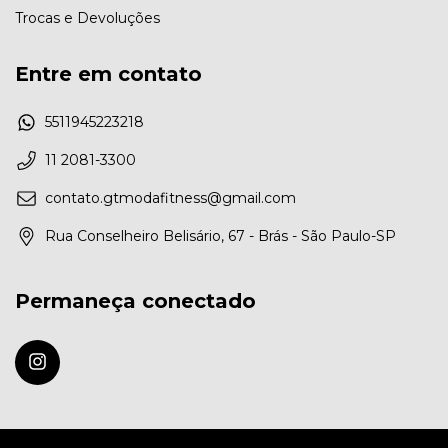
Trocas e Devoluções
Entre em contato
5511945223218
11 2081-3300
contato.gtmodafitness@gmail.com
Rua Conselheiro Belisário, 67 - Brás - São Paulo-SP
Permaneça conectado