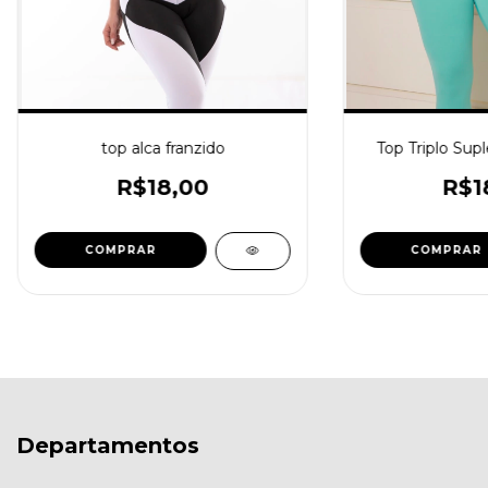
top alca franzido
Top Triplo Supl
R$18,00
R$1
COMPRAR
COMPRAR
Departamentos