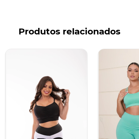
Produtos relacionados