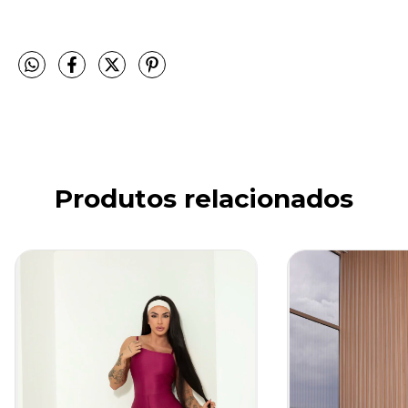
Produtos relacionados