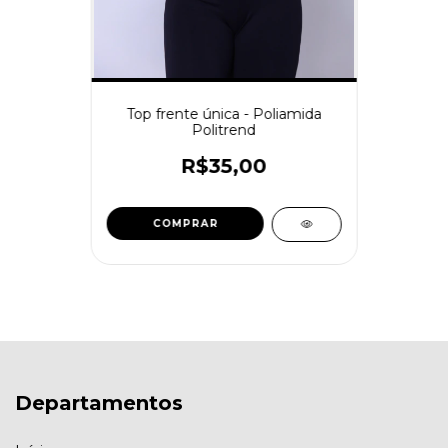
Top frente única - Poliamida
Politrend
R$35,00
COMPRAR
Departamentos