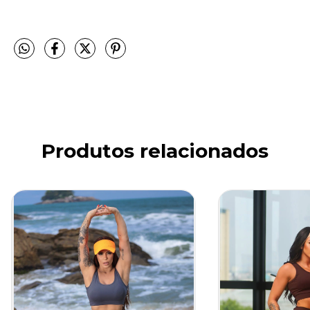
Produtos relacionados