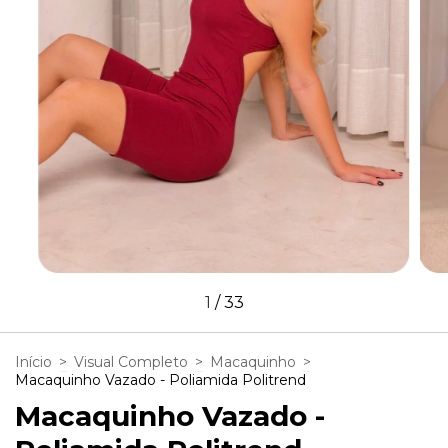
1
/
33
Início
>
Visual Completo
>
Macaquinho
>
Macaquinho Vazado - Poliamida Politrend
Macaquinho Vazado -