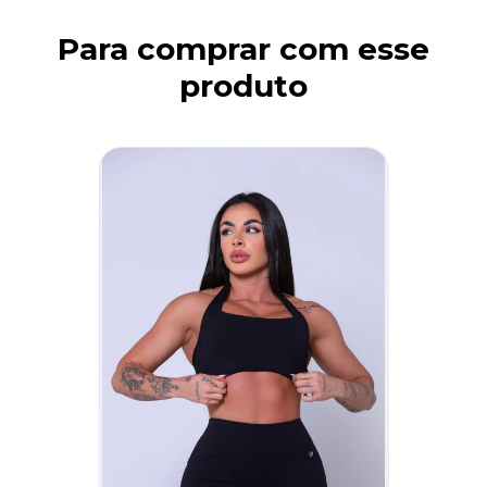
Para comprar com esse
produto