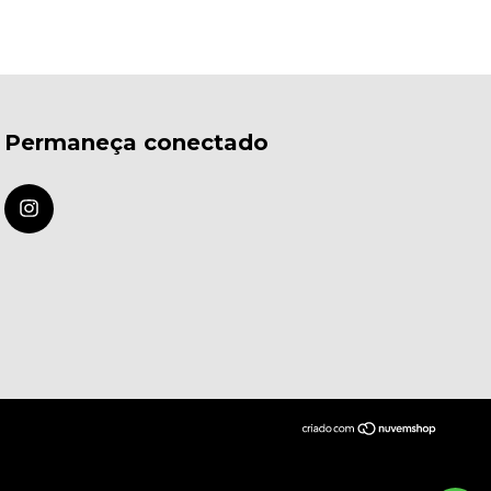
Permaneça conectado