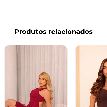
Produtos relacionados