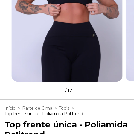
1
/
12
Início
>
Parte de Cima
>
Top's
>
Top frente única - Poliamida Politrend
Top frente única - Poliamida