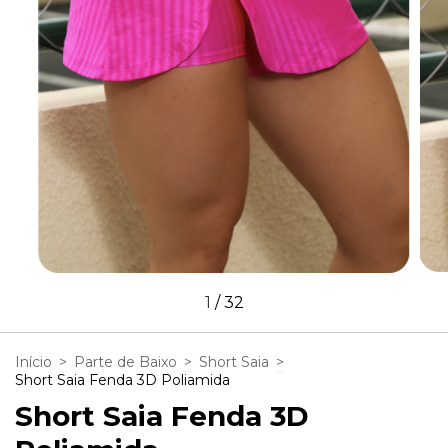
1
/
32
Início
>
Parte de Baixo
>
Short Saia
>
Short Saia Fenda 3D Poliamida
Short Saia Fenda 3D