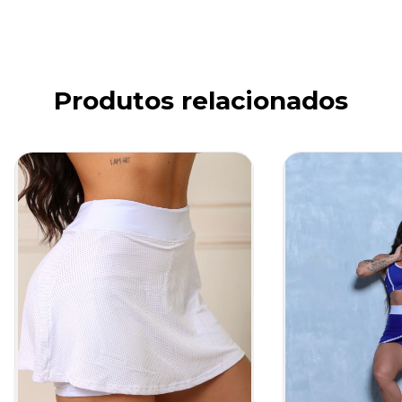
Produtos relacionados