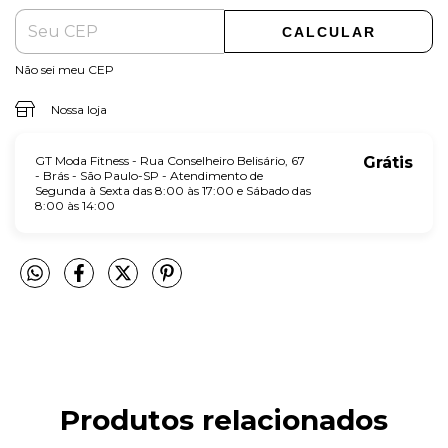
CALCULAR
Não sei meu CEP
Nossa loja
GT Moda Fitness - Rua Conselheiro Belisário, 67
Grátis
- Brás - São Paulo-SP - Atendimento de
Segunda à Sexta das 8:00 às 17:00 e Sábado das
8:00 às 14:00
Produtos relacionados