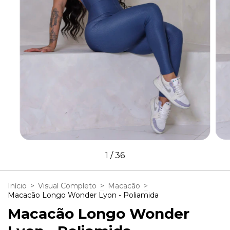
1
/
36
Início
>
Visual Completo
>
Macacão
>
Macacão Longo Wonder Lyon - Poliamida
Macacão Longo Wonder