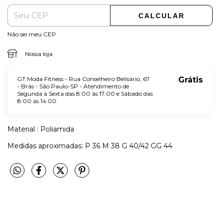
CALCULAR
Não sei meu CEP
Nossa loja
GT Moda Fitness - Rua Conselheiro Belisário, 67
Grátis
- Brás - São Paulo-SP - Atendimento de
Segunda à Sexta das 8:00 às 17:00 e Sábado das
8:00 às 14:00
Material : Poliamida
Medidas aproximadas: P 36 M 38 G 40/42 GG 44