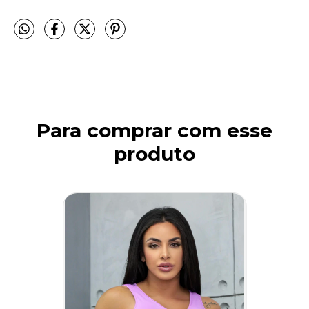
Para comprar com esse
produto