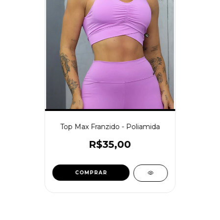
Top Max Franzido - Poliamida
R$35,00
COMPRAR