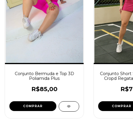
Conjunto Bermuda e Top 3D
Conjunto Short
Poliamida Plus
Cropd Regata
R$85,00
R$7
COMPRAR
COMPRAR