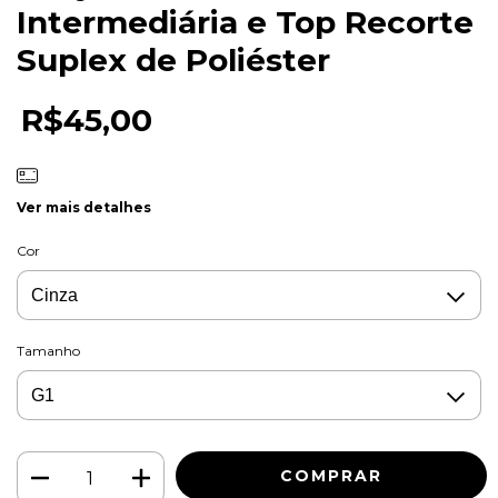
Intermediária e Top Recorte
Suplex de Poliéster
R$45,00
Ver mais detalhes
Cor
Tamanho