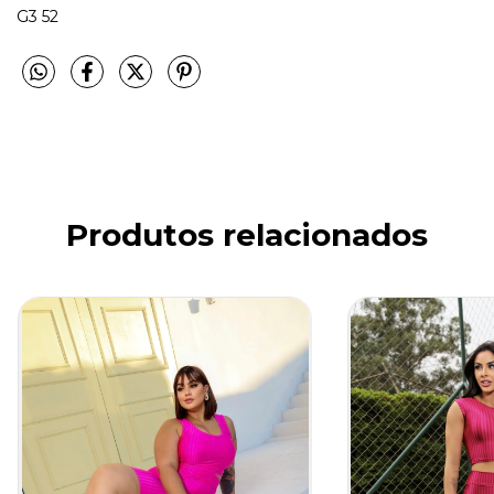
G3 52
Produtos relacionados