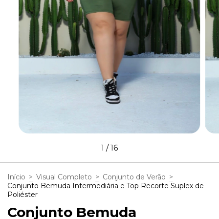
1
/
16
Início
>
Visual Completo
>
Conjunto de Verão
>
Conjunto Bemuda Intermediária e Top Recorte Suplex de
Poliéster
Conjunto Bemuda