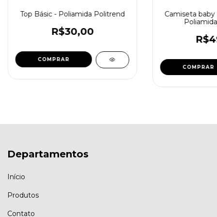
Top Básic - Poliamida Politrend
Camiseta baby 
Poliamida
R$30,00
R$4
COMPRAR
COMPRAR
Departamentos
Início
Produtos
Contato