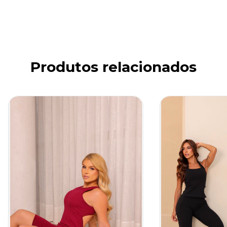
Produtos relacionados