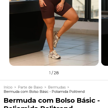
1
/
28
Início
>
Parte de Baixo
>
Bermudas
>
Bermuda com Bolso Básic - Poliamida Politrend
Bermuda com Bolso Básic -